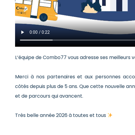
L’équipe de Combo77 vous adresse ses meilleurs v
Merci à nos partenaires et aux personnes ac
côtés depuis plus de 5 ans. Que cette nouvelle an
et de parcours qui avancent.
Très belle année 2026 à toutes et tous