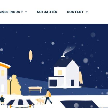
MMES-NOUS ?
ACTUALITÉS
CONTACT