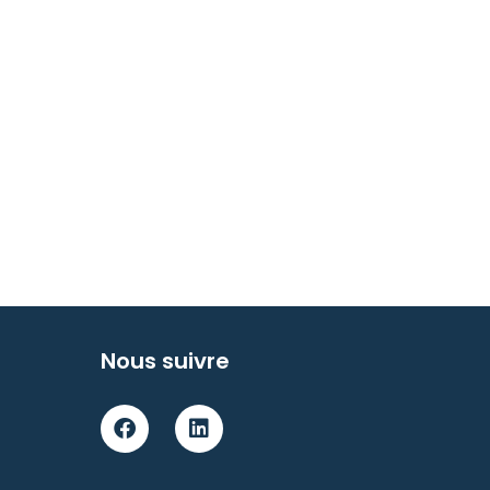
Nous suivre