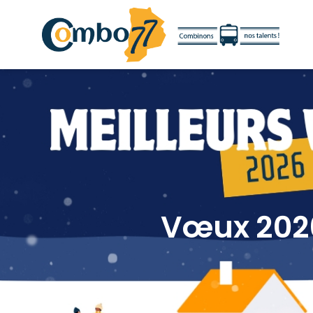
Vœux 202