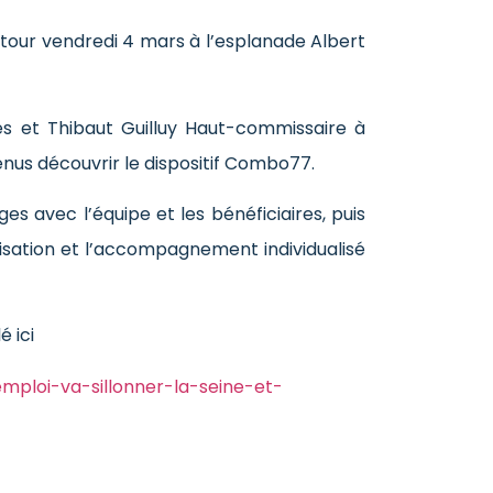
tour vendredi 4 mars à l’esplanade Albert
s et Thibaut Guilluy Haut-commissaire à
nus découvrir le dispositif Combo77.
s avec l’équipe et les bénéficiaires, puis
isation et l’accompagnement individualisé
 ici
mploi-va-sillonner-la-seine-et-