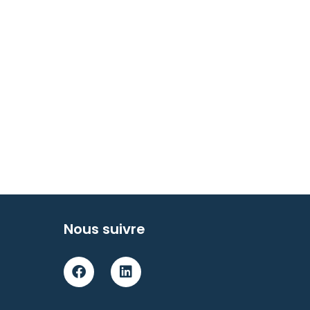
Nous suivre