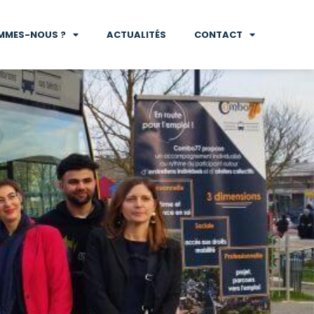
MMES-NOUS ?
ACTUALITÉS
CONTACT