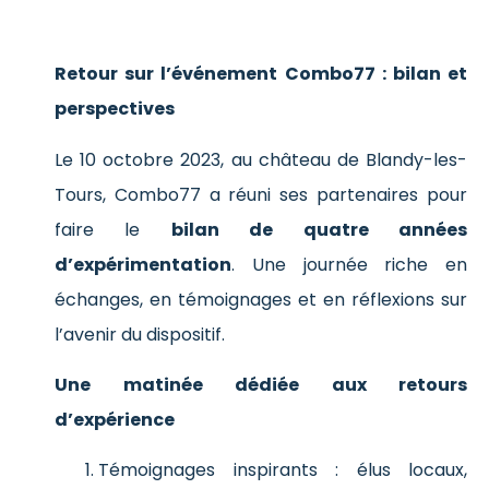
Retour sur l’événement Combo77 : bilan et
perspectives
Le 10 octobre 2023, au château de Blandy-les-
Tours, Combo77 a réuni ses partenaires pour
faire le
bilan de quatre années
d’expérimentation
. Une journée riche en
échanges, en témoignages et en réflexions sur
l’avenir du dispositif.
Une matinée dédiée aux retours
d’expérience
Témoignages inspirants : élus locaux,