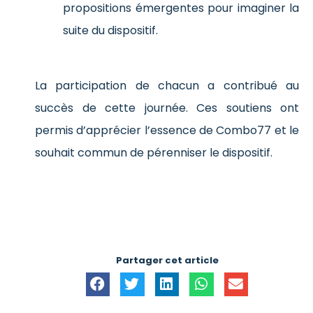
propositions émergentes pour imaginer la
suite du dispositif.
La participation de chacun a contribué au
succès de cette journée. Ces soutiens ont
permis d’apprécier l’essence de Combo77 et le
souhait commun de pérenniser le dispositif.
Partager cet article