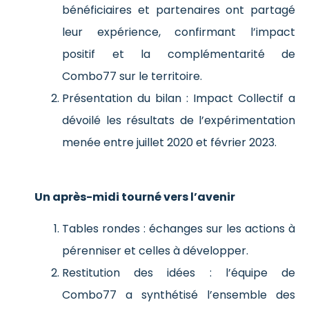
bénéficiaires et partenaires ont partagé
leur expérience, confirmant l’impact
positif et la complémentarité de
Combo77 sur le territoire.
Présentation du bilan : Impact Collectif a
dévoilé les résultats de l’expérimentation
menée entre juillet 2020 et février 2023.
Un après-midi tourné vers l’avenir
Tables rondes : échanges sur les actions à
pérenniser et celles à développer.
Restitution des idées : l’équipe de
Combo77 a synthétisé l’ensemble des