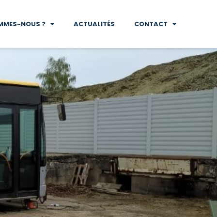
MMES-NOUS ?
ACTUALITÉS
CONTACT