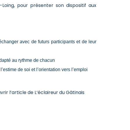
ing, pour présenter son dispositif aux
hanger avec de futurs participants et de leur
dapté au rythme de chacun
l’estime de soi et l’orientation vers l’emploi
rir l’article de L’éclaireur du Gâtinais