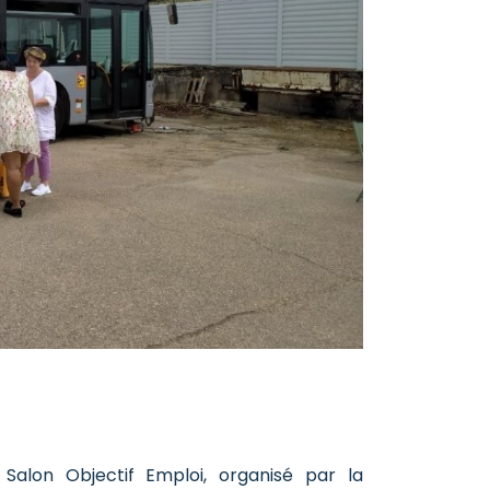
alon Objectif Emploi, organisé par la