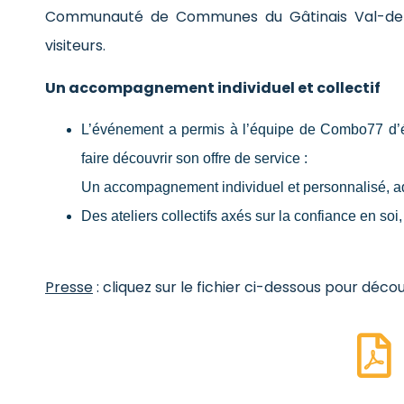
Communauté de Communes du Gâtinais Val-de-Lo
visiteurs.
Un accompagnement individuel et collectif
L’événement a permis à l’équipe de Combo77 d’éc
faire découvrir son offre de service :
Un accompagnement individuel et personnalisé, a
Des ateliers collectifs axés sur la confiance en soi, 
Presse
: cliquez sur le fichier ci-dessous pour découv