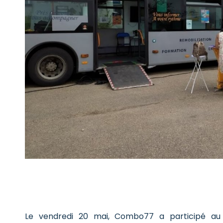
Le vendredi 20 mai, Combo77 a participé au S