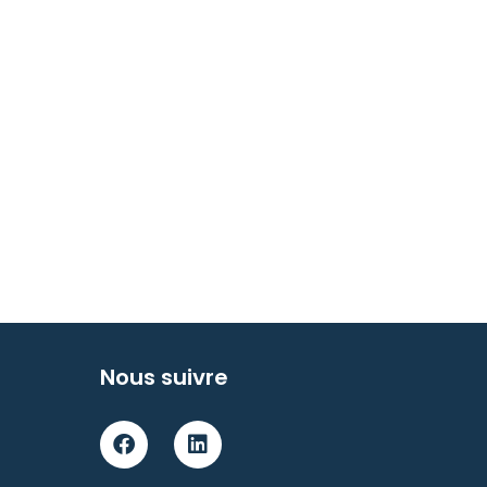
Nous suivre